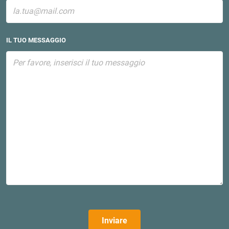
IL TUO MESSAGGIO
Inviare