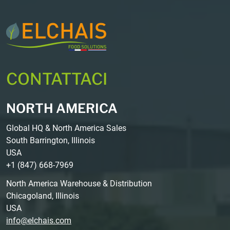
CONTATTACI
NORTH AMERICA
Global HQ & North America Sales
South Barrington, Illinois
USA
+1 (847) 668-7969
North America Warehouse & Distribution
Chicagoland, Illinois
USA
info@elchais.com