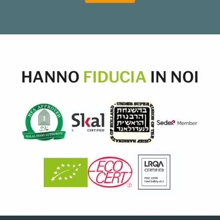
HANNO
FIDUCIA
IN NOI