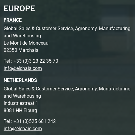
EUROPE
FRANCE
Global Sales & Customer Service, Agronomy, Manufacturing
and Warehousing
Le Mont de Monceau
02350 Marchais
Tel : +33 (0)3 23 22 35 70
info@elchais.com
NETHERLANDS
Global Sales & Customer Service, Agronomy, Manufacturing
and Warehousing
Industriestraat 1
8081 HH Elburg
Tel : +31 (0)525 681 242
info@elchais.com