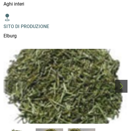
Aghi interi
SITO DI PRODUZIONE
Elburg