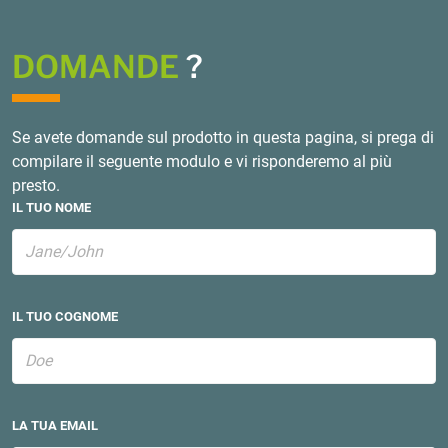
DOMANDE
?
Se avete domande sul prodotto in questa pagina, si prega di
compilare il seguente modulo e vi risponderemo al più
presto.
IL TUO NOME
IL TUO COGNOME
LA TUA EMAIL