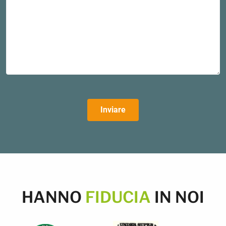
Inviare
HANNO
FIDUCIA
IN NOI