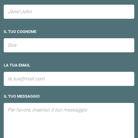
IL TUO COGNOME
LA TUA EMAIL
IL TUO MESSAGGIO