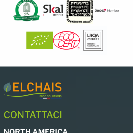
CONTATTACI
NORTH AMERICA