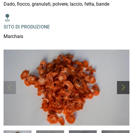
Dado, fiocco, granulati, polvere, laccio, fetta, bande
SITO DI PRODUZIONE
Marchais