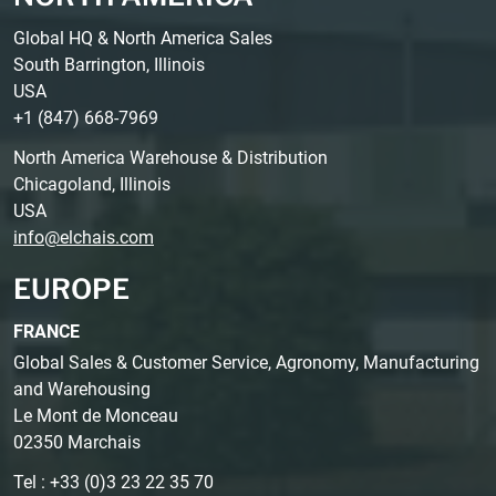
Global HQ & North America Sales
South Barrington, Illinois
USA
+1 (847) 668-7969
North America Warehouse & Distribution
Chicagoland, Illinois
USA
info@elchais.com
EUROPE
FRANCE
Global Sales & Customer Service, Agronomy, Manufacturing
and Warehousing
Le Mont de Monceau
02350 Marchais
Tel : +33 (0)3 23 22 35 70