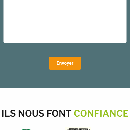
Envoyer
ILS NOUS FONT
CONFIANCE