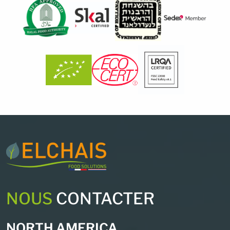
NOUS
CONTACTER
NORTH AMERICA