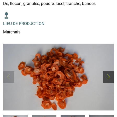
Dé, flocon, granulés, poudre, lacet, tranche, bandes
LIEU DE PRODUCTION
Marchais