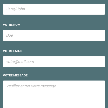
VOTRE NOM
VOTRE EMAIL
VOTRE MESSAGE